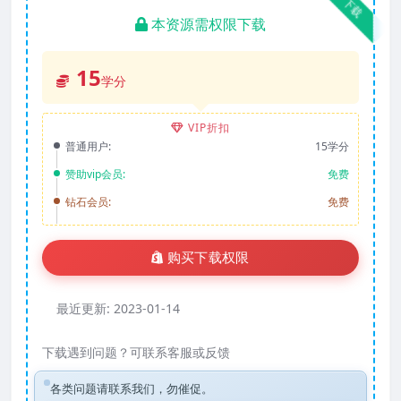
下载
本资源需权限下载
15
学分
VIP折扣
普通用户:
15学分
赞助vip会员:
免费
钻石会员:
免费
购买下载权限
最近更新:
2023-01-14
下载遇到问题？可联系客服或反馈
各类问题请联系我们，勿催促。