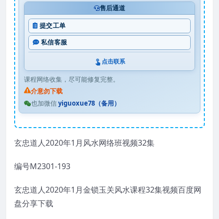
售后通道
提交工单
私信客服
点击联系
课程网络收集，尽可能修复完整。
介意勿下载
也加微信
yiguoxue78（备用）
玄忠道人2020年1月风水网络班视频32集
编号M2301-193
玄忠道人2020年1月金锁玉关风水课程32集视频百度网
盘分享下载