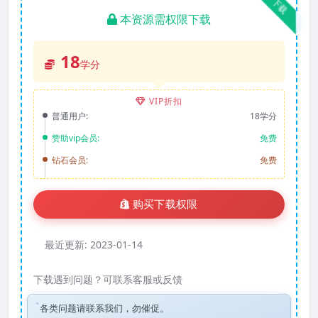
下载
本资源需权限下载
18
学分
VIP折扣
普通用户:
18学分
赞助vip会员:
免费
钻石会员:
免费
购买下载权限
最近更新:
2023-01-14
下载遇到问题？可联系客服或反馈
各类问题请联系我们，勿催促。