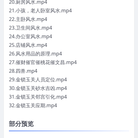
20.厨房风水.mp4
21.小孩，老人卧室风水.mp4
22.主卧风水.mp4
23.卫生间风水.mp4
24.办公室风水.mp4
25.店铺风水.mp4
26.风水用品的原理.mp4
27.催财催官催桃花催文昌.mp4
28.四兽.mp4
29.金锁玉关人员定位.mp4
30.金锁玉关砂水吉凶.mp4
31.金锁玉关邻宫引化.mp4
32.金锁玉关应期.mp4
部分预览