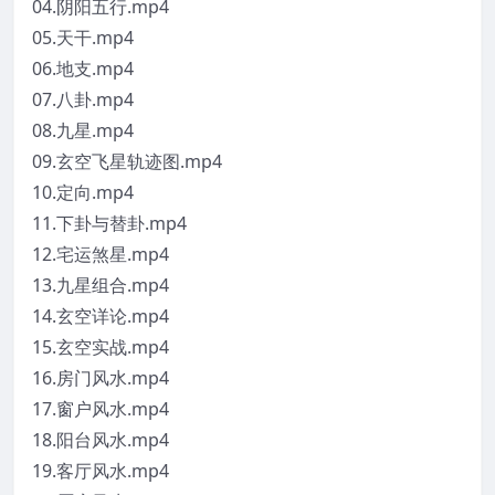
04.阴阳五行.mp4
05.天干.mp4
06.地支.mp4
07.八卦.mp4
08.九星.mp4
09.玄空飞星轨迹图.mp4
10.定向.mp4
11.下卦与替卦.mp4
12.宅运煞星.mp4
13.九星组合.mp4
14.玄空详论.mp4
15.玄空实战.mp4
16.房门风水.mp4
17.窗户风水.mp4
18.阳台风水.mp4
19.客厅风水.mp4