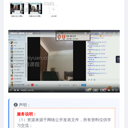
声明：
服务说明：
（1）资源来源于网络公开发表文件，所有资料仅供学
习交流；