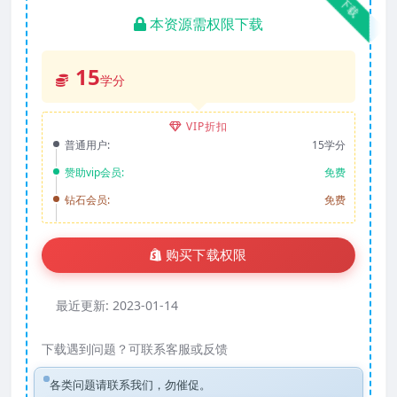
下载
本资源需权限下载
15
学分
VIP折扣
普通用户:
15学分
赞助vip会员:
免费
钻石会员:
免费
购买下载权限
最近更新:
2023-01-14
下载遇到问题？可联系客服或反馈
各类问题请联系我们，勿催促。