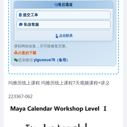
售后通道
提交工单
私信客服
点击联系
课程网络收集，尽可能修复完整。
介意勿下载
也加微信
yiguoxue78（备用）
玛雅历线上课程 玛雅历线上课程7天视频课程+讲义
223367-062