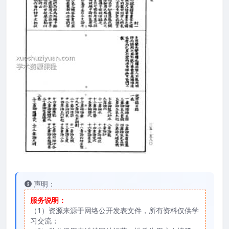
声明：
服务说明：
（1）资源来源于网络公开发表文件，所有资料仅供学
习交流；