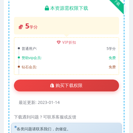
下载
本资源需权限下载
5
学分
VIP折扣
普通用户:
5学分
赞助vip会员:
免费
钻石会员:
免费
购买下载权限
最近更新:
2023-01-14
下载遇到问题？可联系客服或反馈
各类问题请联系我们，勿催促。