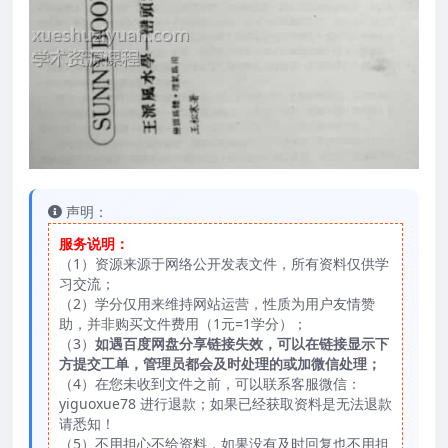
声明：
服务说明：
（1）资源来源于网络公开发表文件，所有资料仅供学
习交流；
（2）学分仅用来维持网站运营，性质为用户友情赞
助，并非购买文件费用（1元=1学分）；
（3）
如遇百度网盘分享链接失效，可以在链接显示下
方提交工单，管理员都会及时处理的或加微信处理；
（4）在您未收到文件之前，可以联系客服微信：
yiguoxue78 进行退款；如果已经获取资料是无法退款
请悉知！
（5）不用担心不给资料，如果没有及时回复也不用担