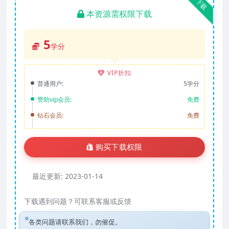
下载
本资源需权限下载
5
学分
VIP折扣
普通用户:
5学分
赞助vip会员:
免费
钻石会员:
免费
购买下载权限
最近更新:
2023-01-14
下载遇到问题？可联系客服或反馈
各类问题请联系我们，勿催促。