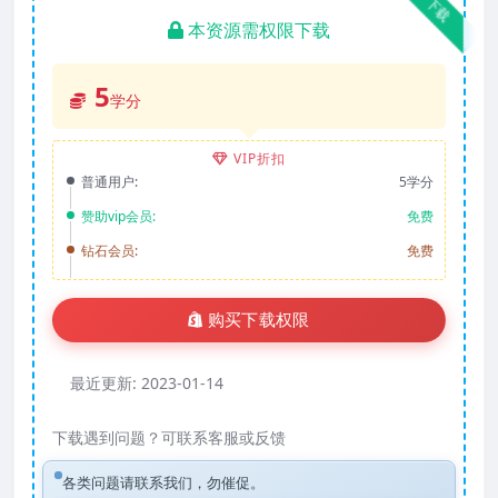
下载
本资源需权限下载
5
学分
VIP折扣
普通用户:
5学分
赞助vip会员:
免费
钻石会员:
免费
购买下载权限
最近更新:
2023-01-14
下载遇到问题？可联系客服或反馈
各类问题请联系我们，勿催促。