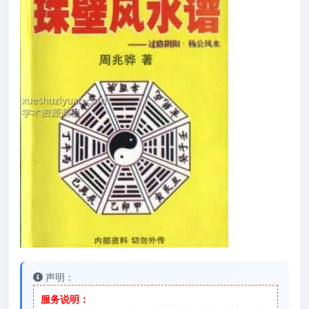
声明：
服务说明：