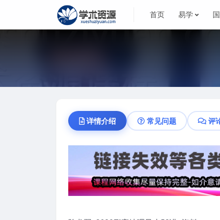
首页
易学
详情介绍
常见问题
评