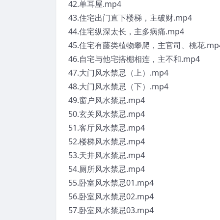
42.单耳屋.mp4
43.住宅出门直下楼梯，主破财.mp4
44.住宅纵深太长，主多病痛.mp4
45.住宅有藤类植物攀爬，主官司、桃花.mp
46.自宅与他宅搭棚相连，主不和.mp4
47.大门风水禁忌（上）.mp4
48.大门风水禁忌（下）.mp4
49.窗户风水禁忌.mp4
50.玄关风水禁忌.mp4
51.客厅风水禁忌.mp4
52.楼梯风水禁忌.mp4
53.天井风水禁忌.mp4
54.厕所风水禁忌.mp4
55.卧室风水禁忌01.mp4
56.卧室风水禁忌02.mp4
57.卧室风水禁忌03.mp4