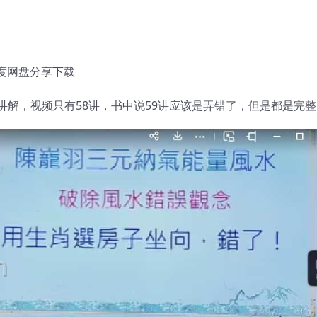
百度网盘分享下载
解，视频只有58讲，书中说59讲应该是弄错了，但是都是完整