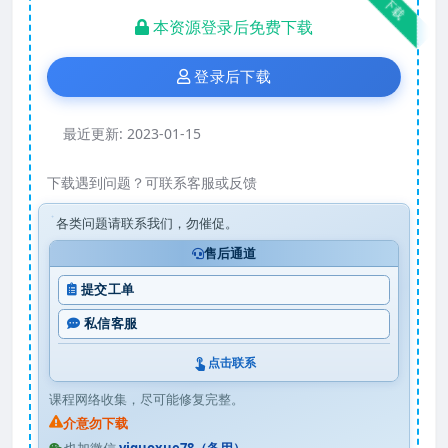
下载
本资源登录后免费下载
登录后下载
最近更新:
2023-01-15
下载遇到问题？可联系客服或反馈
各类问题请联系我们，勿催促。
售后通道
提交工单
私信客服
点击联系
课程网络收集，尽可能修复完整。
介意勿下载