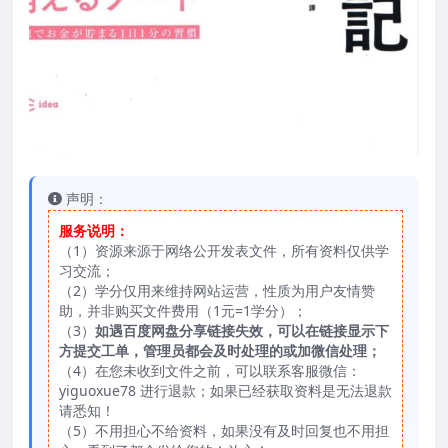
声明：
服务说明：
（1）资源来源于网络公开发表文件，所有资料仅供学
习交流；
（2）学分仅用来维持网站运营，性质为用户友情赞
助，并非购买文件费用（1元=1学分）；
（3）
如遇百度网盘分享链接失效，可以在链接显示下
方提交工单，管理员都会及时处理的或加微信处理；
（4）在您未收到文件之前，可以联系客服微信：
yiguoxue78 进行退款；如果已经获取资料是无法退款
请悉知！
（5）不用担心不给资料，如果没有及时回复也不用担