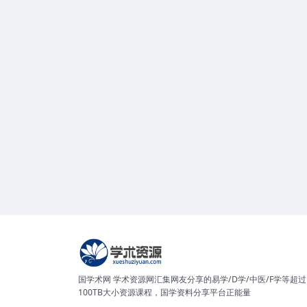
国学术网 学术资源网汇集网友分享的易学/D学/中医/F学等超过
100TB大小资源课程，国学资料分享平台正能量