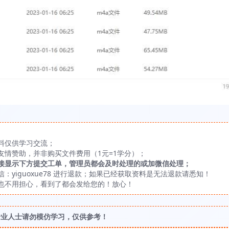
料仅供学习交流；
友情赞助，并非购买文件费用（1元=1学分）；
接显示下方提交工单，管理员都会及时处理的或加微信处理；
yiguoxue78 进行退款；如果已经获取资料是无法退款请悉知！
也不用担心，看到了都会发给您的！放心！
专业人士请勿模仿学习，仅供参考！