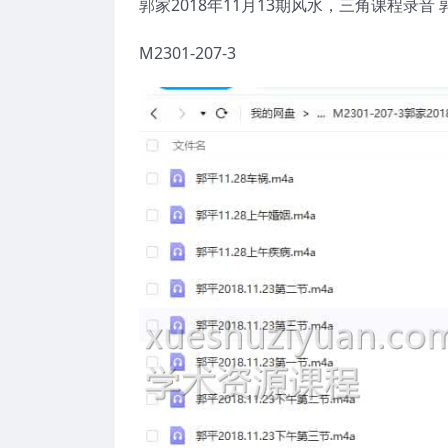
郭家2018年11月13期风水，三角课程录音 
M2301-207-3