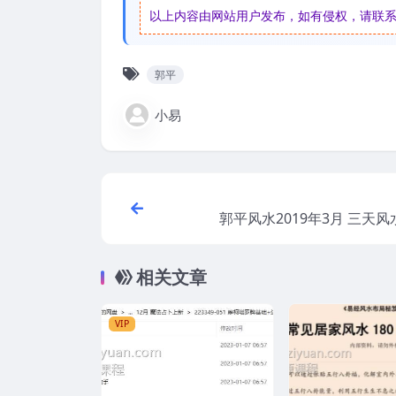
以上内容由网站用户发布，如有侵权，请联系我们
郭平
小易
郭平风水2019年3月 三天
相关文章
VIP