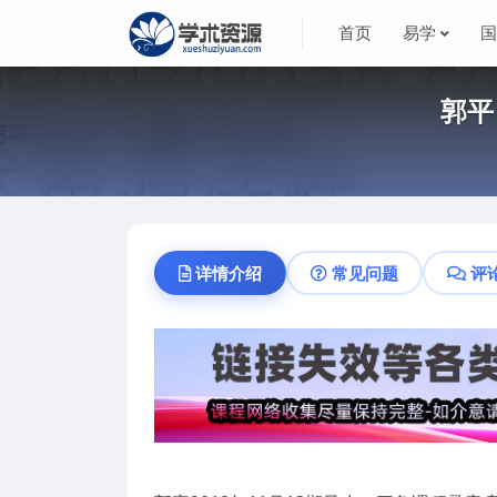
首页
易学
郭平
详情介绍
常见问题
评