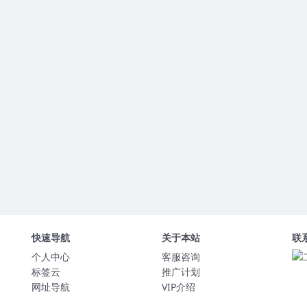
快速导航
关于本站
联
个人中心
客服咨询
标签云
推广计划
网址导航
VIP介绍