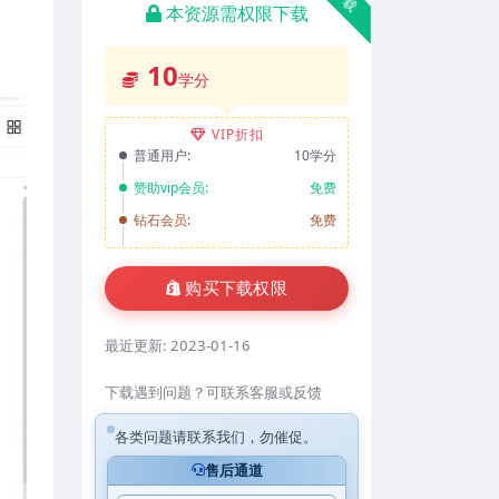
本资源需权限下载
10
学分
VIP折扣
普通用户:
10学分
赞助vip会员:
免费
钻石会员:
免费
购买下载权限
最近更新:
2023-01-16
下载遇到问题？可联系客服或反馈
各类问题请联系我们，勿催促。
售后通道