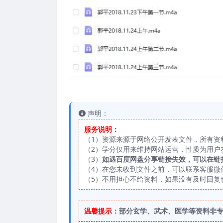
声明：
服务说明：
（1）资源来源于网络公开发表文件，所有资
（2）学分仅用来维持网站运营，性质为用户
（3）
如遇百度网盘分享链接失效，可以在链
（4）在您未收到文件之前，可以联系客服微信：
（5）不用担心不给资料，如果没有及时回复
温馨提示：
部分玄学、武术、医学等资料非