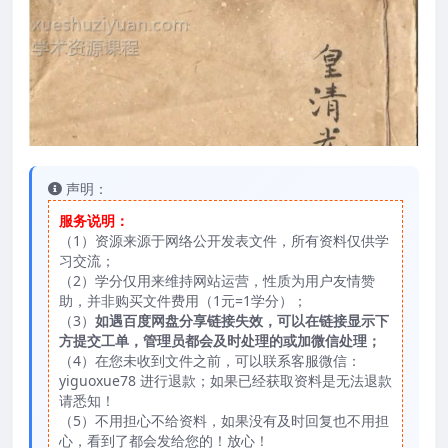
声明：
服务说明：
（1）资源来源于网络公开发表文件，所有资料仅供学
习交流；
（2）学分仅用来维持网站运营，性质为用户友情赞
助，并非购买文件费用（1元=1学分）；
（3）
如遇百度网盘分享链接失效，可以在链接显示下
方提交工单，管理员都会及时处理的或加微信处理；
（4）在您未收到文件之前，可以联系客服微信：
yiguoxue78 进行退款；如果已经获取资料是无法退款
请悉知！
（5）不用担心不给资料，如果没有及时回复也不用担
心，看到了都会发给您的！放心！