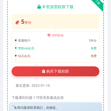
下载
本资源需权限下载
5
学分
VIP折扣
普通用户:
5学分
赞助vip会员:
免费
钻石会员:
免费
购买下载权限
最近更新:
2023-01-16
下载遇到问题？可联系客服或反馈
各类问题请联系我们，勿催促。