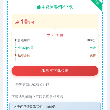
下载
本资源需权限下载
10
学分
VIP折扣
普通用户:
10学分
赞助vip会员:
免费
钻石会员:
免费
购买下载权限
最近更新:
2023-01-17
下载遇到问题？可联系客服或反馈
各类问题请联系我们，勿催促。