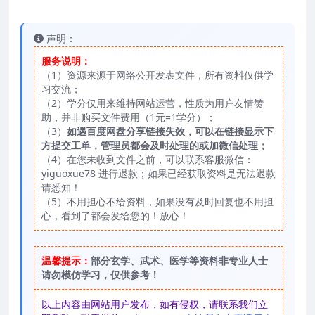
声明：
服务说明：
（1）资源来源于网络公开发表文件，所有资料仅供学
习交流；
（2）学分仅用来维持网站运营，性质为用户友情赞
助，并非购买文件费用（1元=1学分）；
（3）
如遇百度网盘分享链接失效，可以在链接显示下
方提交工单，管理员都会及时处理的或加微信处理；
（4）在您未收到文件之前，可以联系客服微信：
yiguoxue78 进行退款；如果已经获取资料是无法退款
请悉知！
（5）不用担心不给资料，如果没有及时回复也不用担
心，看到了都会发给您的！放心！
温馨提示：
部分玄学、武术、医学等资料非专业人士
请勿模仿学习，仅供参考！
以上内容由网站用户发布，如有侵权，请联系我们立