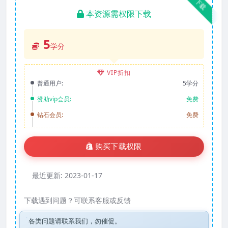
下载
本资源需权限下载
5
学分
VIP折扣
普通用户:
5学分
赞助vip会员:
免费
钻石会员:
免费
购买下载权限
最近更新:
2023-01-17
下载遇到问题？可联系客服或反馈
各类问题请联系我们，勿催促。