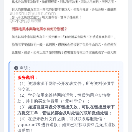
声明：
服务说明：
（1）资源来源于网络公开发表文件，所有资料仅供学
习交流；
（2）学分仅用来维持网站运营，性质为用户友情赞
助，并非购买文件费用（1元=1学分）；
（3）
如遇百度网盘分享链接失效，可以在链接显示下
方提交工单，管理员都会及时处理的或加微信处理；
（4）在您未收到文件之前，可以联系客服微信：
yiguoxue78 进行退款；如果已经获取资料是无法退款
请悉知！