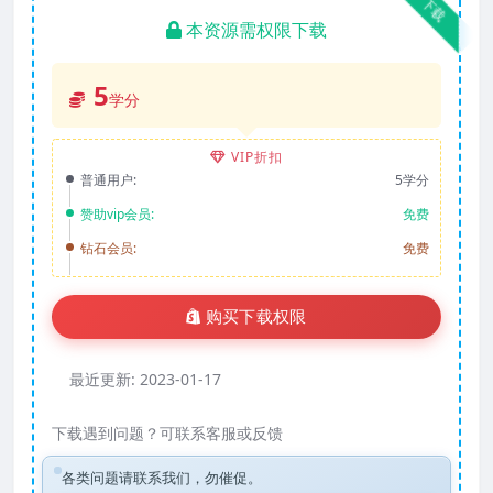
下载
本资源需权限下载
5
学分
VIP折扣
普通用户:
5学分
赞助vip会员:
免费
钻石会员:
免费
购买下载权限
最近更新:
2023-01-17
下载遇到问题？可联系客服或反馈
各类问题请联系我们，勿催促。