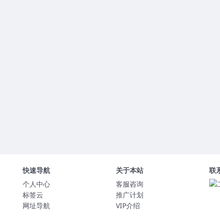
快速导航
关于本站
联
个人中心
客服咨询
标签云
推广计划
网址导航
VIP介绍