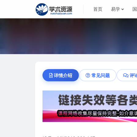
首页
易学
详情介绍
常见问题
评