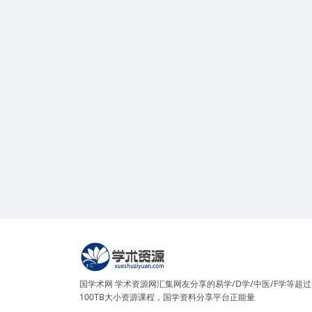
国学术网 学术资源网汇集网友分享的易学/D学/中医/F学等超过
100TB大小资源课程，国学资料分享平台正能量