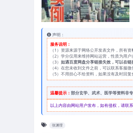
声明：
服务说明：
（1）资源来源于网络公开发表文件，所有资
（2）学分仅用来维持网站运营，性质为用户
（3）
如遇百度网盘分享链接失效，可以在链
（4）在您未收到文件之前，可以联系客服微信：
（5）不用担心不给资料，如果没有及时回复
温馨提示：
部分玄学、武术、医学等资料非
以上内容由网站用户发布，如有侵权，请联系我们
张渊理