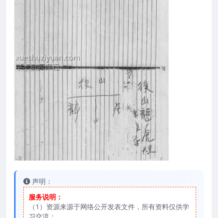
声明：
服务说明：
（1）资源来源于网络公开发表文件，所有资料仅供学
习交流；