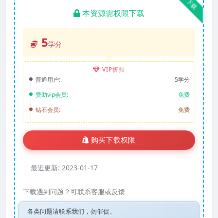
下载
本资源需权限下载
5
学分
VIP折扣
普通用户:
5学分
赞助vip会员:
免费
钻石会员:
免费
购买下载权限
最近更新:
2023-01-17
下载遇到问题？可联系客服或反馈
各类问题请联系我们，勿催促。