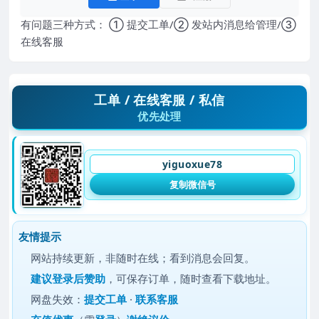
有问题三种方式： ① 提交工单/② 发站内消息给管理/③
在线客服
工单 / 在线客服 / 私信
优先处理
yiguoxue78
复制微信号
友情提示
网站持续更新，非随时在线；看到消息会回复。
建议
登录后赞助
，可保存订单，随时查看下载地址。
网盘失效：
提交工单
·
联系客服