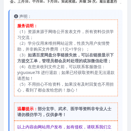
声明：
服务说明：
（1）资源来源于网络公开发表文件，所有资料仅供学
习交流；
（2）学分仅用来维持网站运营，性质为用户友情赞
助，并非购买文件费用（1元=1学分）；
（3）
如遇百度网盘分享链接失效，可以在链接显示下
方提交工单，管理员都会及时处理的或加微信处理；
（4）在您未收到文件之前，可以联系客服微信：
yiguoxue78 进行退款；如果已经获取资料是无法退款
请悉知！
（5）不用担心不给资料，如果没有及时回复也不用担
心，看到了都会发给您的！放心！
温馨提示：
部分玄学、武术、医学等资料非专业人士
请勿模仿学习，仅供参考！
以上内容由网站用户发布，如有侵权，请联系我们立