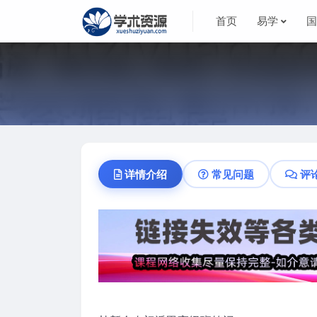
首页
易学
详情介绍
常见问题
评