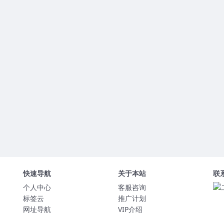
快速导航
关于本站
联
个人中心
客服咨询
标签云
推广计划
网址导航
VIP介绍