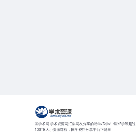
国学术网 学术资源网汇集网友分享的易学/D学/中医/F学等超过
100TB大小资源课程，国学资料分享平台正能量