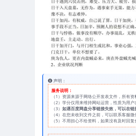
声明：
服务说明：
（1）资源来源于网络公开发表文件，所有资
（2）学分仅用来维持网站运营，性质为用户
（3）
如遇百度网盘分享链接失效，可以在链
（4）在您未收到文件之前，可以联系客服微信：
（5）不用担心不给资料，如果没有及时回复