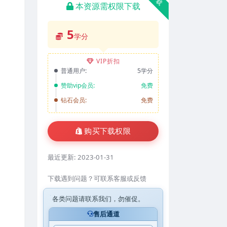
本资源需权限下载
5
学分
VIP折扣
普通用户:
5学分
赞助vip会员:
免费
钻石会员:
免费
购买下载权限
最近更新:
2023-01-31
下载遇到问题？可联系客服或反馈
各类问题请联系我们，勿催促。
售后通道