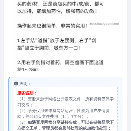
声明：
服务说明：
（1）资源来源于网络公开发表文件，所有资料仅供学
习交流；
（2）学分仅用来维持网站运营，性质为用户友情赞
助，并非购买文件费用（1元=1学分）；
（3）
如遇百度网盘分享链接失效，可以在链接显示下
方提交工单，管理员都会及时处理的或加微信处理；