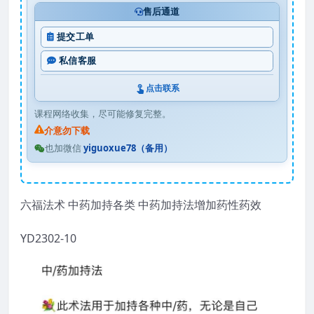
售后通道
提交工单
私信客服
点击联系
课程网络收集，尽可能修复完整。
介意勿下载
也加微信
yiguoxue78（备用）
六福法术 中药加持各类 中药加持法增加药性药效
YD2302-10