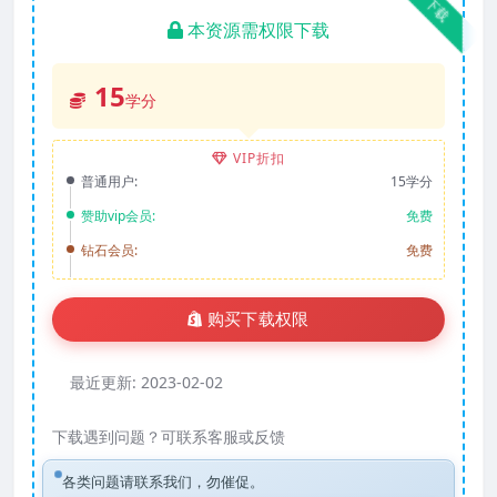
下载
本资源需权限下载
15
学分
VIP折扣
普通用户:
15学分
赞助vip会员:
免费
钻石会员:
免费
购买下载权限
最近更新:
2023-02-02
下载遇到问题？可联系客服或反馈
各类问题请联系我们，勿催促。