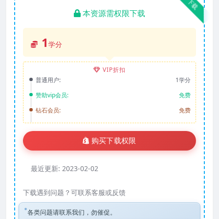
下载
本资源需权限下载
1
学分
VIP折扣
普通用户:
1学分
赞助vip会员:
免费
钻石会员:
免费
购买下载权限
最近更新:
2023-02-02
下载遇到问题？可联系客服或反馈
各类问题请联系我们，勿催促。