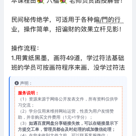
声明：
服务说明：
（1）资源来源于网络公开发表文件，所有资料仅供学
习交流；
（2）学分仅用来维持网站运营，性质为用户友情赞
助，并非购买文件费用（1元=1学分）；
（3）
如遇百度网盘分享链接失效，可以在链接显示下
方提交工单，管理员都会及时处理的或加微信处理；
（4）在您未收到文件之前，可以联系客服微信：