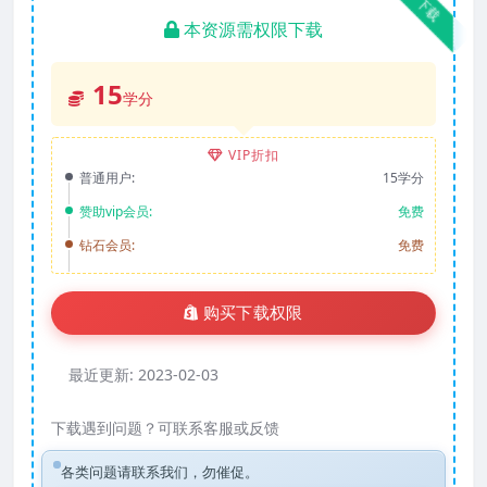
下载
本资源需权限下载
15
学分
VIP折扣
普通用户:
15学分
赞助vip会员:
免费
钻石会员:
免费
购买下载权限
最近更新:
2023-02-03
下载遇到问题？可联系客服或反馈
各类问题请联系我们，勿催促。