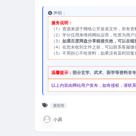
声明：
服务说明：
（1）资源来源于网络公开发表文件，所有资
（2）学分仅用来维持网站运营，性质为用户
（3）
如遇百度网盘分享链接失效，可以在链
（4）在您未收到文件之前，可以联系客服微信：
（5）不用担心不给资料，如果没有及时回复
温馨提示：
部分玄学、武术、医学等资料非
以上内容由网站用户发布，如有侵权，请联系我们
黄恒堉
小易