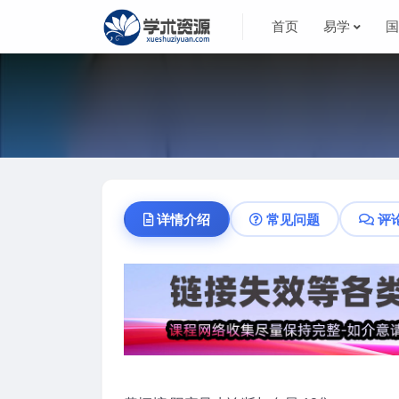
首页
易学
详情介绍
常见问题
评