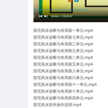
阳宅风水诊断与布局第一单元.mp4
阳宅风水诊断与布局第七单元.mp4
阳宅风水诊断与布局第三单元.mp4
阳宅风水诊断与布局第九单元.mp4
阳宅风水诊断与布局第二单元.mp4
阳宅风水诊断与布局第五单元.mp4
阳宅风水诊断与布局第八单元.mp4
阳宅风水诊断与布局第六单元.mp4
阳宅风水诊断与布局第十一单元.mp4
阳宅风水诊断与布局第十单元.mp4
阳宅风水诊断与布局第四单元.mp4
阳宅风水软件操作说明.mp4