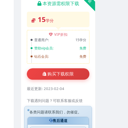
本资源需权限下载
15
学分
VIP折扣
普通用户:
15学分
赞助vip会员:
免费
钻石会员:
免费
购买下载权限
最近更新:
2023-02-04
下载遇到问题？可联系客服或反馈
各类问题请联系我们，勿催促。
售后通道