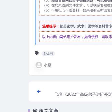
（3）
如遇百度网盘分享链接失效，可以在链
（4）在您未收到文件之前，可以联系客服微信：
（5）不用担心不给资料，如果没有及时回复
温馨提示：
部分玄学、武术、医学等资料非
以上内容由网站用户发布，如有侵权，请联系我们
卦金书
小易
飞鱼《2022年高级弟子进阶外盘
盘（进阶班，弟
相关文章