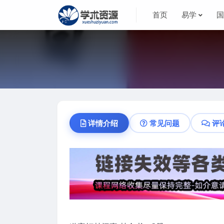
首页
易学
详情介绍
常见问题
评