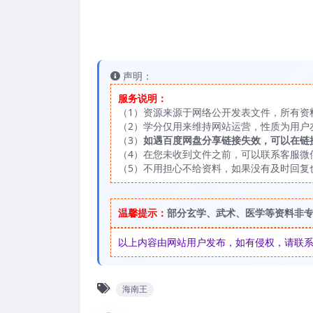
声明：
服务说明：
（1）资源来源于网络公开发表文件，所有资
（2）学分仅用来维持网站运营，性质为用户
（3）
如遇百度网盘分享链接失效，可以在链
（4）在您未收到文件之前，可以联系客服微信：
（5）不用担心不给资料，如果没有及时回复
温馨提示：
部分玄学、武术、医学等资料非
以上内容由网站用户发布，如有侵权，请联系我们
海南王