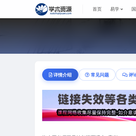
首页
易学
详情介绍
常见问题
评