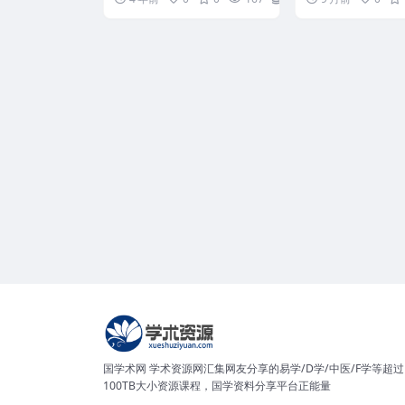
国学术网 学术资源网汇集网友分享的易学/D学/中医/F学等超过
100TB大小资源课程，国学资料分享平台正能量