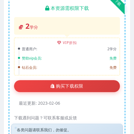
下载
本资源需权限下载
2
学分
VIP折扣
普通用户:
2学分
赞助vip会员:
免费
钻石会员:
免费
购买下载权限
最近更新:
2023-02-06
下载遇到问题？可联系客服或反馈
各类问题请联系我们，勿催促。