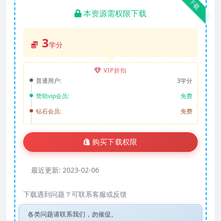
下载
本资源需权限下载
3
学分
VIP折扣
普通用户:
3学分
赞助vip会员:
免费
钻石会员:
免费
购买下载权限
最近更新:
2023-02-06
下载遇到问题？可联系客服或反馈
各类问题请联系我们，勿催促。