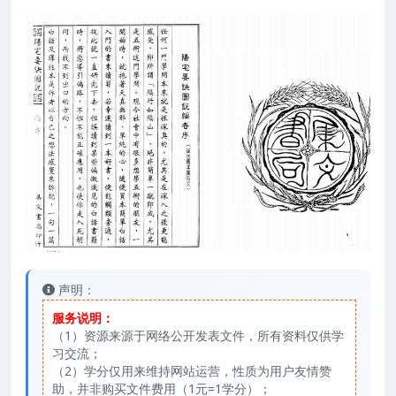
声明：
服务说明：
（1）资源来源于网络公开发表文件，所有资料仅供学
习交流；
（2）学分仅用来维持网站运营，性质为用户友情赞
助，并非购买文件费用（1元=1学分）；