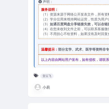
声明：
服务说明：
（1）资源来源于网络公开发表文件，所有资
（2）学分仅用来维持网站运营，性质为用户
（3）
如遇百度网盘分享链接失效，可以在链
（4）在您未收到文件之前，可以联系客服微信：
（5）不用担心不给资料，如果没有及时回复
温馨提示：
部分玄学、武术、医学等资料非
以上内容由网站用户发布，如有侵权，请联系我们
贺云飞
小易