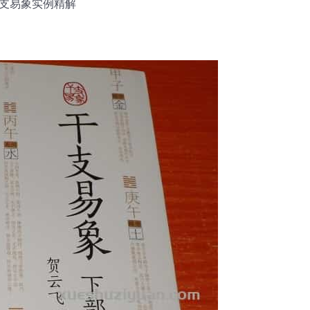
干支易象实例精解