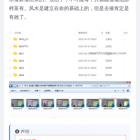
样富有。风水是建立在命的基础上的，但是去催肯定是
有效了。
声明：