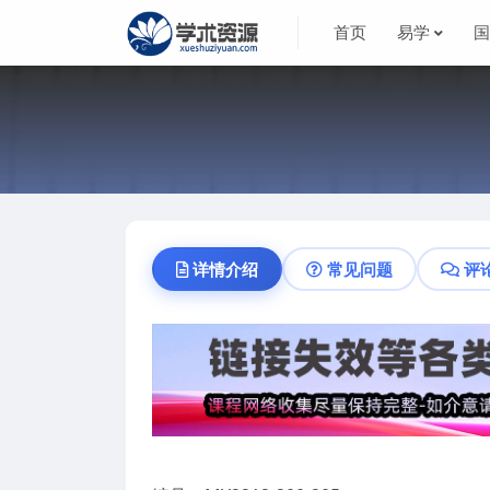
首页
易学
详情介绍
常见问题
评