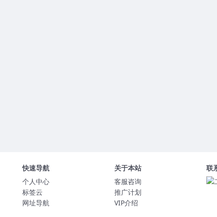
快速导航
关于本站
联
个人中心
客服咨询
标签云
推广计划
网址导航
VIP介绍