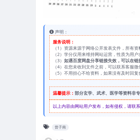
声明：
服务说明：
（1）资源来源于网络公开发表文件，所有资
（2）学分仅用来维持网站运营，性质为用户
（3）
如遇百度网盘分享链接失效，可以在链
（4）在您未收到文件之前，可以联系客服微信：
（5）不用担心不给资料，如果没有及时回复
温馨提示：
部分玄学、武术、医学等资料非
以上内容由网站用户发布，如有侵权，请联系我们
曾子南