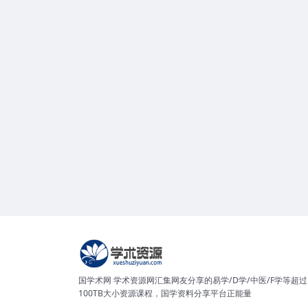
国学术网 学术资源网汇集网友分享的易学/D学/中医/F学等超过
100TB大小资源课程，国学资料分享平台正能量