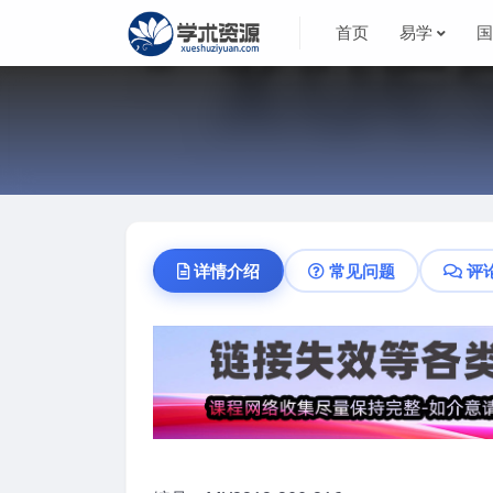
首页
易学
详情介绍
常见问题
评