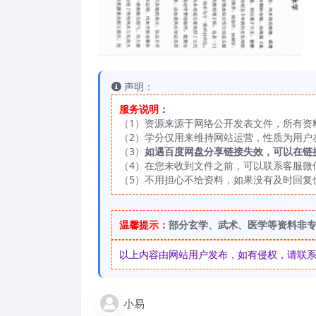
声明：
服务说明：
（1）资源来源于网络公开发表文件，所有资
（2）学分仅用来维持网站运营，性质为用户
（3）
如遇百度网盘分享链接失效，可以在链
（4）在您未收到文件之前，可以联系客服微信：
（5）不用担心不给资料，如果没有及时回复
温馨提示：
部分玄学、武术、医学等资料非
以上内容由网站用户发布，如有侵权，请联系我们
小易