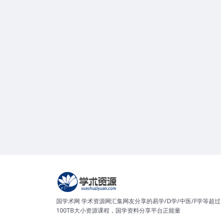
国学术网 学术资源网汇集网友分享的易学/D学/中医/F学等超过
100TB大小资源课程，国学资料分享平台正能量