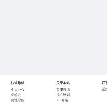
快速导航
关于本站
联
个人中心
客服咨询
标签云
推广计划
网址导航
VIP介绍