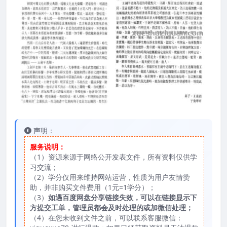
声明：
服务说明：
（1）资源来源于网络公开发表文件，所有资料仅供学
习交流；
（2）学分仅用来维持网站运营，性质为用户友情赞
助，并非购买文件费用（1元=1学分）；
（3）
如遇百度网盘分享链接失效，可以在链接显示下
方提交工单，管理员都会及时处理的或加微信处理；
（4）在您未收到文件之前，可以联系客服微信：