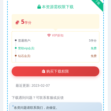
下载
本资源需权限下载
5
学分
VIP折扣
普通用户:
5学分
赞助vip会员:
免费
钻石会员:
免费
购买下载权限
最近更新:
2023-02-07
下载遇到问题？可联系客服或反馈
各类问题请联系我们，勿催促。