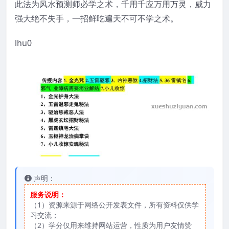
此法为风水预测师必学之术，千用千应万用万灵，威力
强大绝不失手，一招鲜吃遍天不可不学之术。
lhu0
声明：
服务说明：
（1）资源来源于网络公开发表文件，所有资料仅供学
习交流；
（2）学分仅用来维持网站运营，性质为用户友情赞