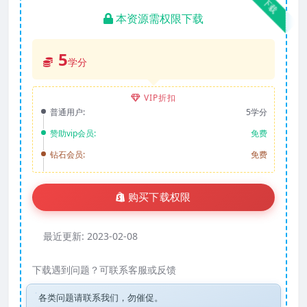
下载
本资源需权限下载
5
学分
VIP折扣
普通用户:
5学分
赞助vip会员:
免费
钻石会员:
免费
购买下载权限
最近更新:
2023-02-08
下载遇到问题？可联系客服或反馈
各类问题请联系我们，勿催促。