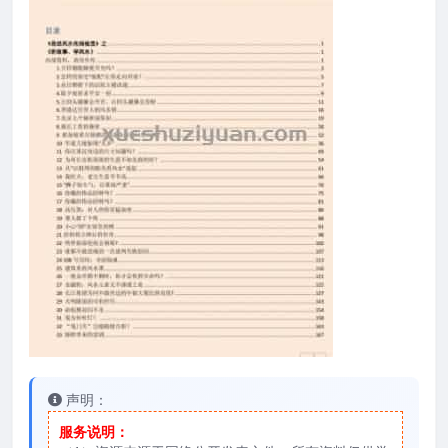
声明：
服务说明：