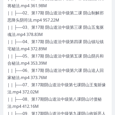
将秘法.mp4 361.98M
| | ├──02、第17期 阴山道法中级第二课 阴山制解邪
恶降头阴符法.mp4 957.22M
| | ├──03、第17期 阴山道法中级第三课 阴山五鬼驱
魂法.mp4 378.83M
| | ├──04、第17期 阴山道法中级第四课 阴山镇坛镇
宅秘法.mp4 372.89M
| | ├──05、第17期 阴山道法中级第五课 阴山阴兵和
合秘法.mp4 353.39M
| | ├──06、第17期 阴山道法中级第六课 阴山追人回
家秘法.mp4 373.76M
| | ├──07、第17期阴山道法中级第七课阴山王鬼斩缘
法.mp4 372.02M
| | ├──08、第17期阴山道法中级第八课阴山讨债秘
法.mp4 412.16M
| | ├──09、第17期阴山道法中级第九课阴山收斩恶人