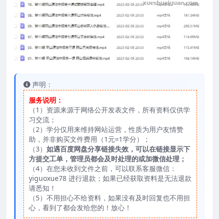
声明：
服务说明：
（1）资源来源于网络公开发表文件，所有资料仅供学
习交流；
（2）学分仅用来维持网站运营，性质为用户友情赞
助，并非购买文件费用（1元=1学分）；
（3）
如遇百度网盘分享链接失效，可以在链接显示下
方提交工单，管理员都会及时处理的或加微信处理；
（4）在您未收到文件之前，可以联系客服微信：
yiguoxue78 进行退款；如果已经获取资料是无法退款
请悉知！
（5）不用担心不给资料，如果没有及时回复也不用担
心，看到了都会发给您的！放心！