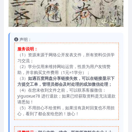
声明：
服务说明：
（1）资源来源于网络公开发表文件，所有资料仅供学
习交流；
（2）学分仅用来维持网站运营，性质为用户友情赞
助，并非购买文件费用（1元=1学分）；
（3）
如遇百度网盘分享链接失效，可以在链接显示下
方提交工单，管理员都会及时处理的或加微信处理；
（4）在您未收到文件之前，可以联系客服微信：
yiguoxue78 进行退款；如果已经获取资料是无法退款
请悉知！
（5）不用担心不给资料，如果没有及时回复也不用担
心，看到了都会发给您的！放心！