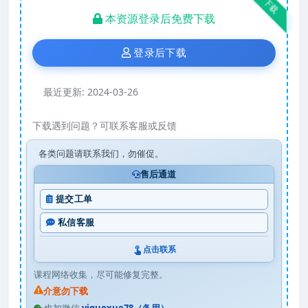
下载
本资源登录后免费下载
登录后下载
最近更新:
2024-03-26
下载遇到问题？可联系客服或反馈
各类问题请联系我们，勿催促。
售后通道
提交工单
私信客服
点击联系
课程网络收集，尽可能修复完整。
介意勿下载