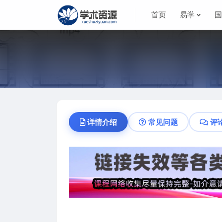
首页
易学
详情介绍
常见问题
评