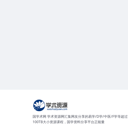
国学术网 学术资源网汇集网友分享的易学/D学/中医/F学等超过
100TB大小资源课程，国学资料分享平台正能量