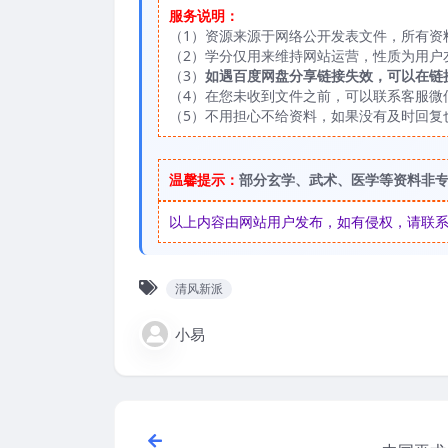
服务说明：
（1）资源来源于网络公开发表文件，所有资
（2）学分仅用来维持网站运营，性质为用户
（3）
如遇百度网盘分享链接失效，可以在链
（4）在您未收到文件之前，可以联系客服微信：
（5）不用担心不给资料，如果没有及时回复
温馨提示：
部分玄学、武术、医学等资料非
以上内容由网站用户发布，如有侵权，请联系我们
清风新派
小易