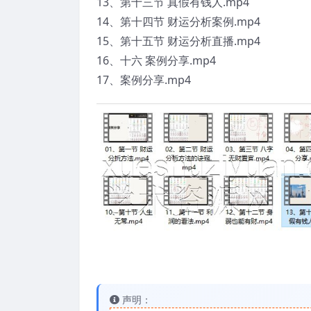
13、第十三节 真假有钱人.mp4
14、第十四节 财运分析案例.mp4
15、第十五节 财运分析直播.mp4
16、十六 案例分享.mp4
17、案例分享.mp4
声明：