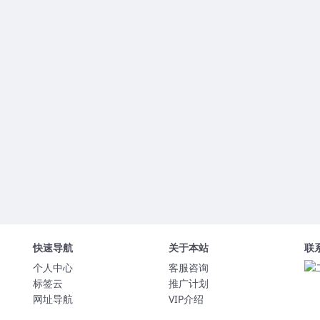
快速导航
关于本站
联
个人中心
客服咨询
标签云
推广计划
网址导航
VIP介绍