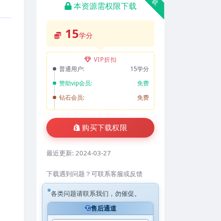
本资源需权限下载
15
学分
VIP折扣
普通用户:
15学分
赞助vip会员:
免费
钻石会员:
免费
购买下载权限
最近更新:
2024-03-27
下载遇到问题？可联系客服或反馈
各类问题请联系我们，勿催促。
售后通道