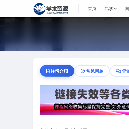
首页
易学
详情介绍
常见问题
评