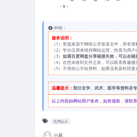
声明：
服务说明：
（1）资源来源于网络公开发表文件，所有资
（2）学分仅用来维持网站运营，性质为用户
（3）
如遇百度网盘分享链接失效，可以在链
（4）在您未收到文件之前，可以联系客服微信：
（5）不用担心不给资料，如果没有及时回复
温馨提示：
部分玄学、武术、医学等资料非
以上内容由网站用户发布，如有侵权，请联系我们
北鸿山人
小易