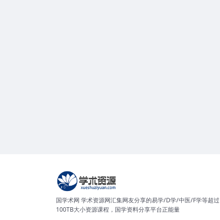
国学术网 学术资源网汇集网友分享的易学/D学/中医/F学等超过
100TB大小资源课程，国学资料分享平台正能量