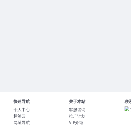
快速导航
关于本站
联
个人中心
客服咨询
标签云
推广计划
网址导航
VIP介绍