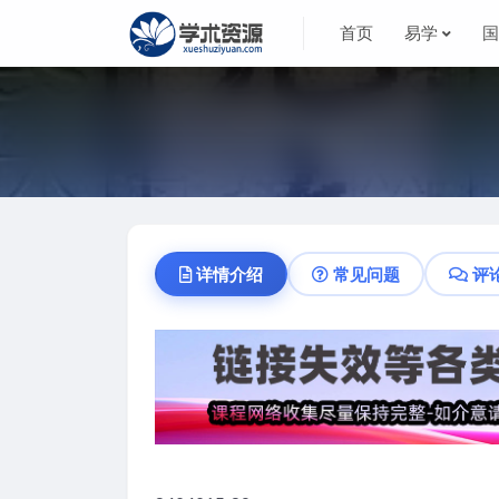
首页
易学
详情介绍
常见问题
评