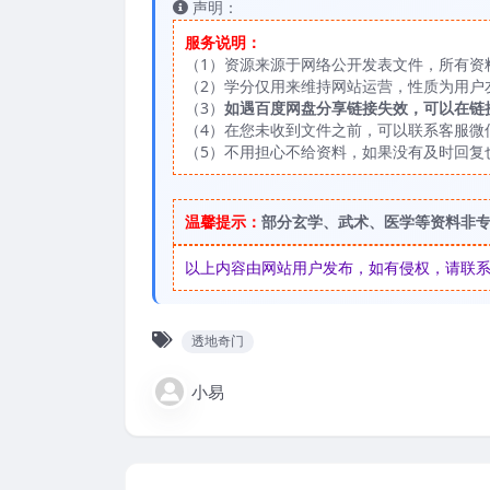
声明：
服务说明：
（1）资源来源于网络公开发表文件，所有资
（2）学分仅用来维持网站运营，性质为用户
（3）
如遇百度网盘分享链接失效，可以在链
（4）在您未收到文件之前，可以联系客服微信：
（5）不用担心不给资料，如果没有及时回复
温馨提示：
部分玄学、武术、医学等资料非
以上内容由网站用户发布，如有侵权，请联系我们
透地奇门
小易