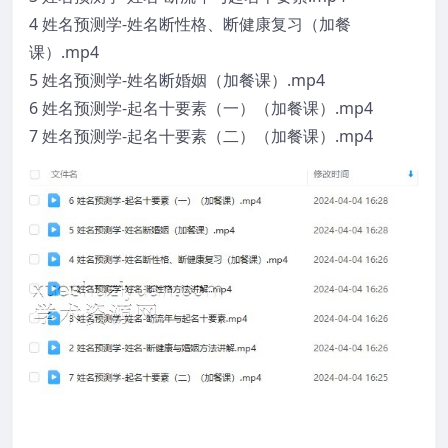
4 姓名预测学-姓名断性格、断健康复习（加餐
课）.mp4
5 姓名预测学-姓名断婚姻（加餐课）.mp4
6 姓名预测学-起名十要素（一）（加餐课）.mp4
7 姓名预测学-起名十要素（二）（加餐课）.mp4