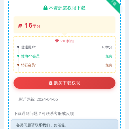
下载
本资源需权限下载
16
学分
VIP折扣
普通用户:
16学分
赞助vip会员:
免费
钻石会员:
免费
购买下载权限
最近更新:
2024-04-05
下载遇到问题？可联系客服或反馈
各类问题请联系我们，勿催促。