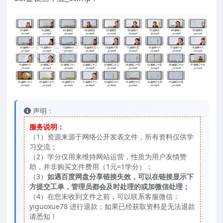
声明：
服务说明：
（1）资源来源于网络公开发表文件，所有资料仅供学
习交流；
（2）学分仅用来维持网站运营，性质为用户友情赞
助，并非购买文件费用（1元=1学分）；
（3）
如遇百度网盘分享链接失效，可以在链接显示下
方提交工单，管理员都会及时处理的或加微信处理；
（4）在您未收到文件之前，可以联系客服微信：
yiguoxue78 进行退款；如果已经获取资料是无法退款
请悉知！