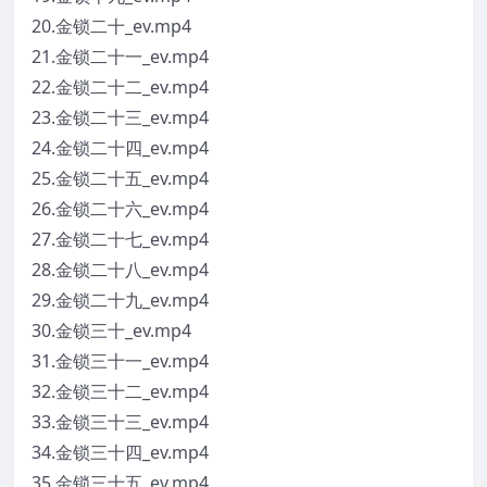
20.金锁二十_ev.mp4
21.金锁二十一_ev.mp4
22.金锁二十二_ev.mp4
23.金锁二十三_ev.mp4
24.金锁二十四_ev.mp4
25.金锁二十五_ev.mp4
26.金锁二十六_ev.mp4
27.金锁二十七_ev.mp4
28.金锁二十八_ev.mp4
29.金锁二十九_ev.mp4
30.金锁三十_ev.mp4
31.金锁三十一_ev.mp4
32.金锁三十二_ev.mp4
33.金锁三十三_ev.mp4
34.金锁三十四_ev.mp4
35.金锁三十五_ev.mp4