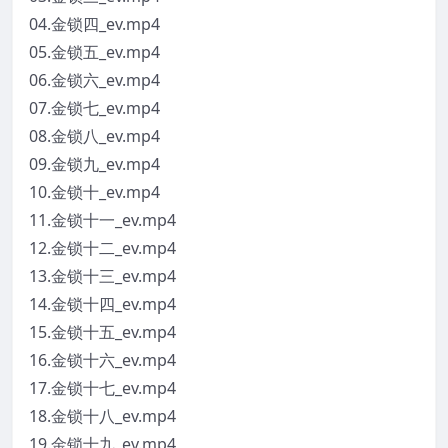
04.金锁四_ev.mp4
05.金锁五_ev.mp4
06.金锁六_ev.mp4
07.金锁七_ev.mp4
08.金锁八_ev.mp4
09.金锁九_ev.mp4
10.金锁十_ev.mp4
11.金锁十一_ev.mp4
12.金锁十二_ev.mp4
13.金锁十三_ev.mp4
14.金锁十四_ev.mp4
15.金锁十五_ev.mp4
16.金锁十六_ev.mp4
17.金锁十七_ev.mp4
18.金锁十八_ev.mp4
19.金锁十九_ev.mp4