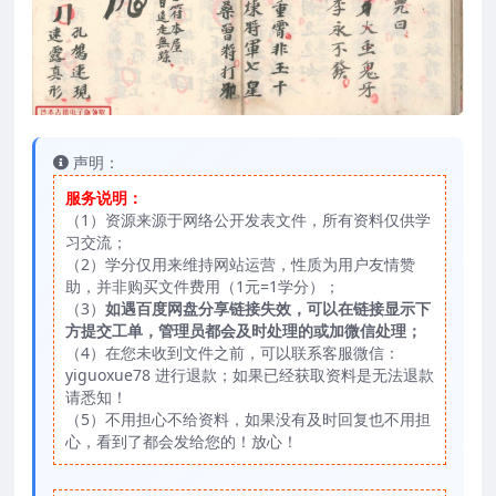
声明：
服务说明：
（1）资源来源于网络公开发表文件，所有资料仅供学
习交流；
（2）学分仅用来维持网站运营，性质为用户友情赞
助，并非购买文件费用（1元=1学分）；
（3）
如遇百度网盘分享链接失效，可以在链接显示下
方提交工单，管理员都会及时处理的或加微信处理；
（4）在您未收到文件之前，可以联系客服微信：
yiguoxue78 进行退款；如果已经获取资料是无法退款
请悉知！
（5）不用担心不给资料，如果没有及时回复也不用担
心，看到了都会发给您的！放心！