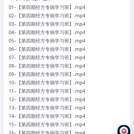
01–【第四期经方专病学习班】.mp4
02–【第四期经方专病学习班】.mp4
03–【第四期经方专病学习班】.mp4
04–【第四期经方专病学习班】.mp4
05–【第四期经方专病学习班】.mp4
06–【第四期经方专病学习班】.mp4
07–【第四期经方专病学习班】.mp4
08–【第四期经方专病学习班】.mp4
09–【第四期经方专病学习班】.mp4
10–【第四期经方专病学习班】.mp4
11–【第四期经方专病学习班】.mp4
12–【第四期经方专病学习班】.mp4
13–【第四期经方专病学习班】.mp4
14–【第四期经方专病学习班】.mp4
15–【第四期经方专病学习班】.mp4
16–【第四期经方专病学习班】.mp4