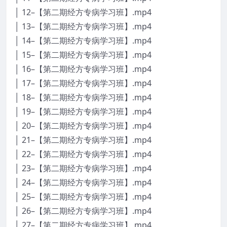
│ 12–【第二期经方专病学习班】.mp4
│ 13–【第二期经方专病学习班】.mp4
│ 14–【第二期经方专病学习班】.mp4
│ 15–【第二期经方专病学习班】.mp4
│ 16–【第二期经方专病学习班】.mp4
│ 17–【第二期经方专病学习班】.mp4
│ 18–【第二期经方专病学习班】.mp4
│ 19–【第二期经方专病学习班】.mp4
│ 20–【第二期经方专病学习班】.mp4
│ 21–【第二期经方专病学习班】.mp4
│ 22–【第二期经方专病学习班】.mp4
│ 23–【第二期经方专病学习班】.mp4
│ 24–【第二期经方专病学习班】.mp4
│ 25–【第二期经方专病学习班】.mp4
│ 26–【第二期经方专病学习班】.mp4
│ 27–【第二期经方专病学习班】.mp4