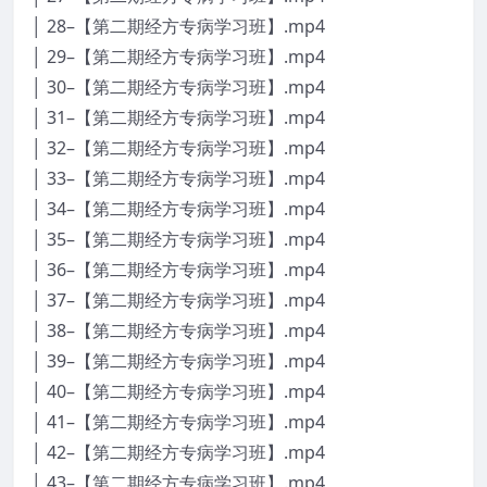
│ 28–【第二期经方专病学习班】.mp4
│ 29–【第二期经方专病学习班】.mp4
│ 30–【第二期经方专病学习班】.mp4
│ 31–【第二期经方专病学习班】.mp4
│ 32–【第二期经方专病学习班】.mp4
│ 33–【第二期经方专病学习班】.mp4
│ 34–【第二期经方专病学习班】.mp4
│ 35–【第二期经方专病学习班】.mp4
│ 36–【第二期经方专病学习班】.mp4
│ 37–【第二期经方专病学习班】.mp4
│ 38–【第二期经方专病学习班】.mp4
│ 39–【第二期经方专病学习班】.mp4
│ 40–【第二期经方专病学习班】.mp4
│ 41–【第二期经方专病学习班】.mp4
│ 42–【第二期经方专病学习班】.mp4
│ 43–【第二期经方专病学习班】.mp4