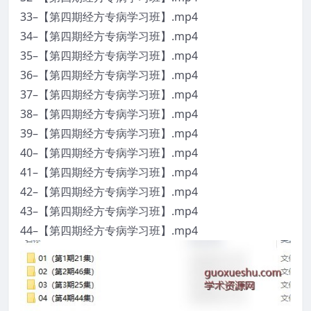
33–【第四期经方专病学习班】.mp4
34–【第四期经方专病学习班】.mp4
35–【第四期经方专病学习班】.mp4
36–【第四期经方专病学习班】.mp4
37–【第四期经方专病学习班】.mp4
38–【第四期经方专病学习班】.mp4
39–【第四期经方专病学习班】.mp4
40–【第四期经方专病学习班】.mp4
41–【第四期经方专病学习班】.mp4
42–【第四期经方专病学习班】.mp4
43–【第四期经方专病学习班】.mp4
44–【第四期经方专病学习班】.mp4