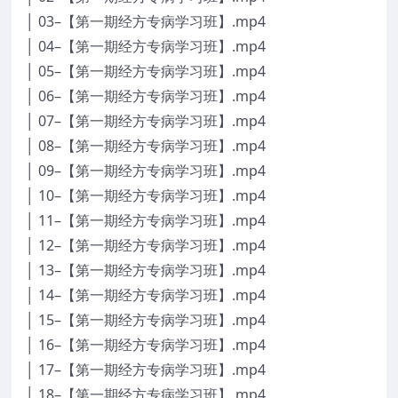
│ 03–【第一期经方专病学习班】.mp4
│ 04–【第一期经方专病学习班】.mp4
│ 05–【第一期经方专病学习班】.mp4
│ 06–【第一期经方专病学习班】.mp4
│ 07–【第一期经方专病学习班】.mp4
│ 08–【第一期经方专病学习班】.mp4
│ 09–【第一期经方专病学习班】.mp4
│ 10–【第一期经方专病学习班】.mp4
│ 11–【第一期经方专病学习班】.mp4
│ 12–【第一期经方专病学习班】.mp4
│ 13–【第一期经方专病学习班】.mp4
│ 14–【第一期经方专病学习班】.mp4
│ 15–【第一期经方专病学习班】.mp4
│ 16–【第一期经方专病学习班】.mp4
│ 17–【第一期经方专病学习班】.mp4
│ 18–【第一期经方专病学习班】.mp4