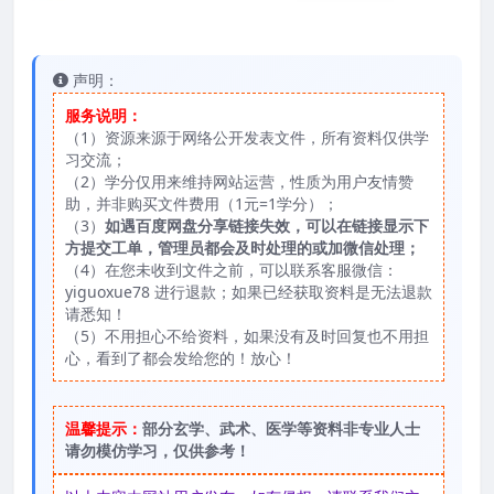
声明：
服务说明：
（1）资源来源于网络公开发表文件，所有资料仅供学
习交流；
（2）学分仅用来维持网站运营，性质为用户友情赞
助，并非购买文件费用（1元=1学分）；
（3）
如遇百度网盘分享链接失效，可以在链接显示下
方提交工单，管理员都会及时处理的或加微信处理；
（4）在您未收到文件之前，可以联系客服微信：
yiguoxue78 进行退款；如果已经获取资料是无法退款
请悉知！
（5）不用担心不给资料，如果没有及时回复也不用担
心，看到了都会发给您的！放心！
温馨提示：
部分玄学、武术、医学等资料非专业人士
请勿模仿学习，仅供参考！