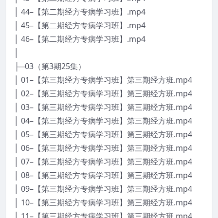
│ 44–【第二期经方专病学习班】.mp4
│ 45–【第二期经方专病学习班】.mp4
│ 46–【第二期经方专病学习班】.mp4
│
├─03（第3期25集）
│ 01–【第三期经方专病学习班】第三期经方班.mp4
│ 02–【第三期经方专病学习班】第三期经方班.mp4
│ 03–【第三期经方专病学习班】第三期经方班.mp4
│ 04–【第三期经方专病学习班】第三期经方班.mp4
│ 05–【第三期经方专病学习班】第三期经方班.mp4
│ 06–【第三期经方专病学习班】第三期经方班.mp4
│ 07–【第三期经方专病学习班】第三期经方班.mp4
│ 08–【第三期经方专病学习班】第三期经方班.mp4
│ 09–【第三期经方专病学习班】第三期经方班.mp4
│ 10–【第三期经方专病学习班】第三期经方班.mp4
│ 11–【第三期经方专病学习班】第三期经方班.mp4