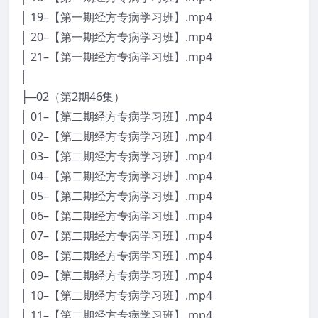
│ 19–【第一期经方专病学习班】.mp4
│ 20–【第一期经方专病学习班】.mp4
│ 21–【第一期经方专病学习班】.mp4
│
├─02（第2期46集）
│ 01–【第二期经方专病学习班】.mp4
│ 02–【第二期经方专病学习班】.mp4
│ 03–【第二期经方专病学习班】.mp4
│ 04–【第二期经方专病学习班】.mp4
│ 05–【第二期经方专病学习班】.mp4
│ 06–【第二期经方专病学习班】.mp4
│ 07–【第二期经方专病学习班】.mp4
│ 08–【第二期经方专病学习班】.mp4
│ 09–【第二期经方专病学习班】.mp4
│ 10–【第二期经方专病学习班】.mp4
│ 11–【第二期经方专病学习班】.mp4