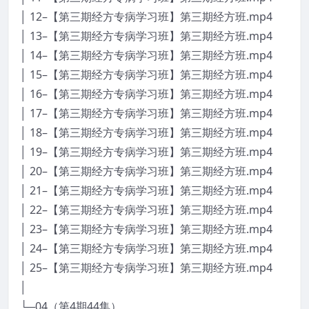
│ 12–【第三期经方专病学习班】第三期经方班.mp4
│ 13–【第三期经方专病学习班】第三期经方班.mp4
│ 14–【第三期经方专病学习班】第三期经方班.mp4
│ 15–【第三期经方专病学习班】第三期经方班.mp4
│ 16–【第三期经方专病学习班】第三期经方班.mp4
│ 17–【第三期经方专病学习班】第三期经方班.mp4
│ 18–【第三期经方专病学习班】第三期经方班.mp4
│ 19–【第三期经方专病学习班】第三期经方班.mp4
│ 20–【第三期经方专病学习班】第三期经方班.mp4
│ 21–【第三期经方专病学习班】第三期经方班.mp4
│ 22–【第三期经方专病学习班】第三期经方班.mp4
│ 23–【第三期经方专病学习班】第三期经方班.mp4
│ 24–【第三期经方专病学习班】第三期经方班.mp4
│ 25–【第三期经方专病学习班】第三期经方班.mp4
│
└─04（第4期44集）