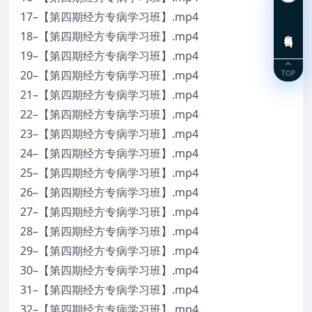
17–【第四期经方专病学习班】.mp4
在线咨询
18–【第四期经方专病学习班】.mp4
19–【第四期经方专病学习班】.mp4
20–【第四期经方专病学习班】.mp4
TOP
21–【第四期经方专病学习班】.mp4
22–【第四期经方专病学习班】.mp4
23–【第四期经方专病学习班】.mp4
24–【第四期经方专病学习班】.mp4
25–【第四期经方专病学习班】.mp4
26–【第四期经方专病学习班】.mp4
27–【第四期经方专病学习班】.mp4
28–【第四期经方专病学习班】.mp4
29–【第四期经方专病学习班】.mp4
30–【第四期经方专病学习班】.mp4
31–【第四期经方专病学习班】.mp4
32–【第四期经方专病学习班】.mp4