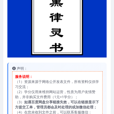
声明：
服务说明：
（1）资源来源于网络公开发表文件，所有资料仅供学
习交流；
（2）学分仅用来维持网站运营，性质为用户友情赞
助，并非购买文件费用（1元=1学分）；
（3）
如遇百度网盘分享链接失效，可以在链接显示下
方提交工单，管理员都会及时处理的或加微信处理；
（4）在您未收到文件之前，可以联系客服微信：