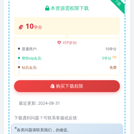
下载
本资源需权限下载
10
学分
VIP折扣
普通用户:
10学分
5折
赞助vip会员:
5学分
钻石会员:
免费
购买下载权限
最近更新:
2024-08-31
下载遇到问题？可联系客服或反馈
各类问题请联系我们，勿催促。