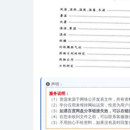
声明：
服务说明：
（1）资源来源于网络公开发表文件，所有资
（2）学分仅用来维持网站运营，性质为用户
（3）
如遇百度网盘分享链接失效，可以在链
（4）在您未收到文件之前，可以联系客服微信：
（5）不用担心不给资料，如果没有及时回复