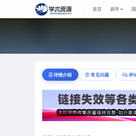
首页
易学
详情介绍
常见问题
评