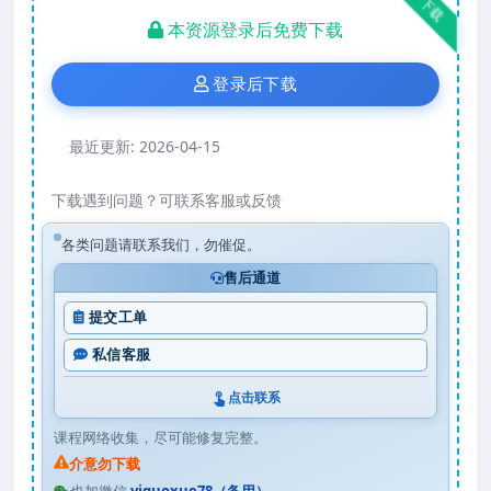
下载
本资源登录后免费下载
登录后下载
最近更新:
2026-04-15
下载遇到问题？可联系客服或反馈
各类问题请联系我们，勿催促。
售后通道
提交工单
私信客服
点击联系
课程网络收集，尽可能修复完整。
介意勿下载