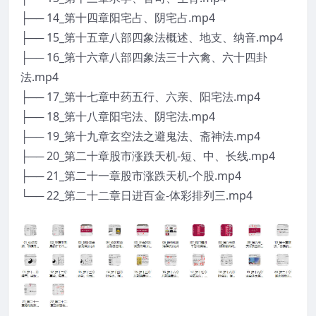
├── 14_第十四章阳宅占、阴宅占.mp4
├── 15_第十五章八部四象法概述、地支、纳音.mp4
├── 16_第十六章八部四象法三十六禽、六十四卦
法.mp4
├── 17_第十七章中药五行、六亲、阳宅法.mp4
├── 18_第十八章阳宅法、阴宅法.mp4
├── 19_第十九章玄空法之避鬼法、斋神法.mp4
├── 20_第二十章股市涨跌天机-短、中、长线.mp4
├── 21_第二十一章股市涨跌天机-个股.mp4
└── 22_第二十二章日进百金-体彩排列三.mp4