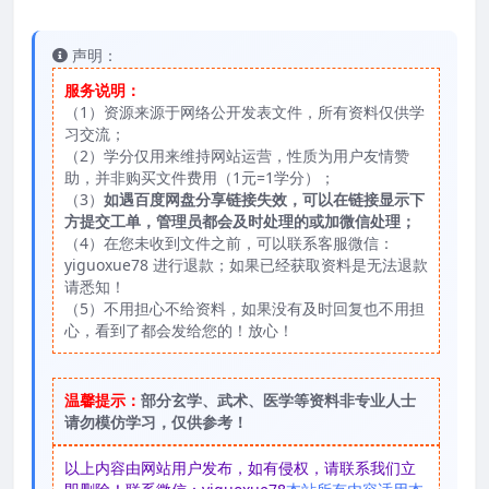
声明：
服务说明：
（1）资源来源于网络公开发表文件，所有资料仅供学
习交流；
（2）学分仅用来维持网站运营，性质为用户友情赞
助，并非购买文件费用（1元=1学分）；
（3）
如遇百度网盘分享链接失效，可以在链接显示下
方提交工单，管理员都会及时处理的或加微信处理；
（4）在您未收到文件之前，可以联系客服微信：
yiguoxue78 进行退款；如果已经获取资料是无法退款
请悉知！
（5）不用担心不给资料，如果没有及时回复也不用担
心，看到了都会发给您的！放心！
温馨提示：
部分玄学、武术、医学等资料非专业人士
请勿模仿学习，仅供参考！
以上内容由网站用户发布，如有侵权，请联系我们立