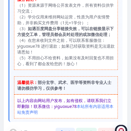
（1）资源来源于网络公开发表文件，所有资料仅供学
习交流；
（2）学分仅用来维持网站运营，性质为用户友情赞
助，并非购买文件费用（1元=1学分）；
（3）
如遇百度网盘分享链接失效，可以在链接显示下
方提交工单，管理员都会及时处理的或加微信处理；
（4）在您未收到文件之前，可以联系客服微信：
yiguoxue78 进行退款；如果已经获取资料是无法退款
请悉知！
（5）不用担心不给资料，如果没有及时回复也不用担
心，看到了都会发给您的！放心！
温馨提示：
部分玄学、武术、医学等资料非专业人士
请勿模仿学习，仅供参考！
以上内容由网站用户发布，如有侵权，请联系我们立
即删除！联系微信：yiguoxue78
本站所有内容适用本
站免责声明