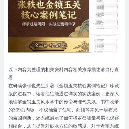
以下内容为整理的相关资料内容相关推荐描述请自行查
看
在研读张秩也先生所著《金锁玉关核心案例笔记》珍藏
版的过程中，读者往往能通过详实的实践案例，更深入
地理解金锁玉关风水学中的形峦与理气关系。书中收录
的309页内容，不仅涵盖了住宅、商铺等常见环境布局
的吉凶判断，还系统展示了如何将罗盘测量与实地观察
相结合，从而提升对砂水方位的敏感度。对于希望系统