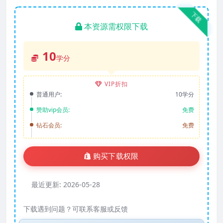
下载
本资源需权限下载
10
学分
VIP折扣
普通用户:
10学分
赞助vip会员:
免费
钻石会员:
免费
购买下载权限
最近更新:
2026-05-28
下载遇到问题？可联系客服或反馈