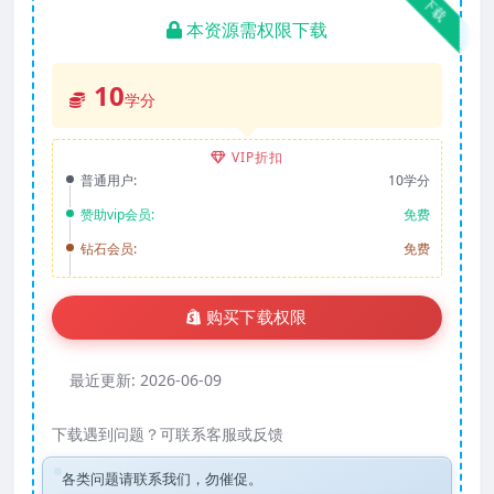
下载
本资源需权限下载
10
学分
VIP折扣
普通用户:
10学分
赞助vip会员:
免费
钻石会员:
免费
购买下载权限
最近更新:
2026-06-09
下载遇到问题？可联系客服或反馈
各类问题请联系我们，勿催促。