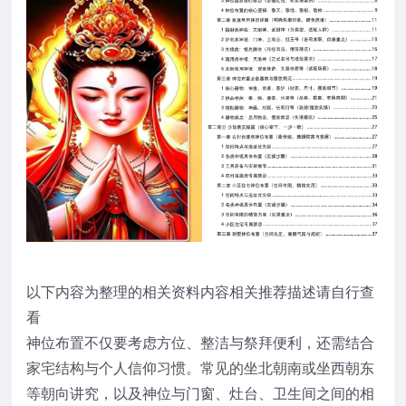
以下内容为整理的相关资料内容相关推荐描述请自行查
看
神位布置不仅要考虑方位、整洁与祭拜便利，还需结合
家宅结构与个人信仰习惯。常见的坐北朝南或坐西朝东
等朝向讲究，以及神位与门窗、灶台、卫生间之间的相