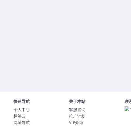
快速导航
关于本站
联
个人中心
客服咨询
标签云
推广计划
网址导航
VIP介绍