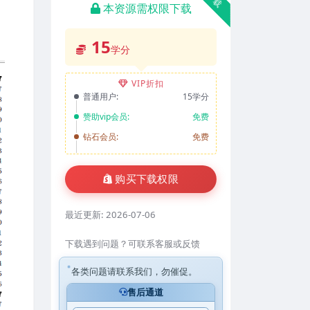
本资源需权限下载
15
学分
VIP折扣
普通用户:
15学分
赞助vip会员:
免费
钻石会员:
免费
购买下载权限
最近更新:
2026-07-06
下载遇到问题？可联系客服或反馈
各类问题请联系我们，勿催促。
售后通道