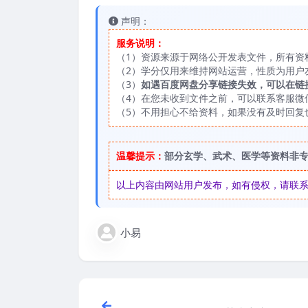
声明：
服务说明：
（1）资源来源于网络公开发表文件，所有资
（2）学分仅用来维持网站运营，性质为用户
（3）
如遇百度网盘分享链接失效，可以在链
（4）在您未收到文件之前，可以联系客服微信：
（5）不用担心不给资料，如果没有及时回复
温馨提示：
部分玄学、武术、医学等资料非
以上内容由网站用户发布，如有侵权，请联系我们
小易