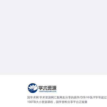
国学术网 学术资源网汇集网友分享的易学/D学/中医/F学等超过
100TB大小资源课程，国学资料分享平台正能量