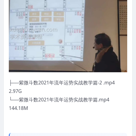
├──紫微斗数2021年流年运势实战教学篇-2 .mp4
2.97G
└──紫微斗数2021年流年运势实战教学篇.mp4
144.18M