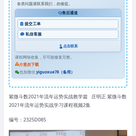
各类问题请联系我们，勿催促。
售后通道
提交工单
私信客服
点击联系
课程网络收集，尽可能修复完整。
介意勿下载
也加微信
yiguoxue78（备用）
紫微斗数2021年流年运势实战教学篇 庄明正 紫微斗数
2021年流年运势实战学习课程视频2集
编号：2325D085